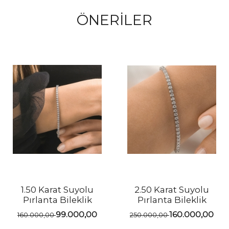
ÖNERİLER
1.50 Karat Suyolu
2.50 Karat Suyolu
Pırlanta Bileklik
Pırlanta Bileklik
99.000,00
160.000,00
160.000,00
250.000,00