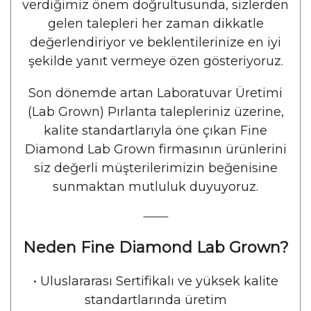
verdiğimiz önem doğrultusunda, sizlerden
gelen talepleri her zaman dikkatle
değerlendiriyor ve beklentilerinize en iyi
şekilde yanıt vermeye özen gösteriyoruz.
Son dönemde artan Laboratuvar Üretimi
(Lab Grown) Pırlanta talepleriniz üzerine,
kalite standartlarıyla öne çıkan Fine
Diamond Lab Grown firmasının ürünlerini
siz değerli müşterilerimizin beğenisine
sunmaktan mutluluk duyuyoruz.
⸻
Neden Fine Diamond Lab Grown?
•
Uluslararası Sertifikalı ve yüksek kalite
standartlarında üretim