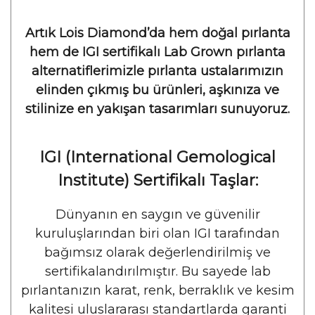
Artık Lois Diamond’da hem doğal pırlanta
hem de IGI sertifikalı Lab Grown pırlanta
alternatiflerimizle pırlanta ustalarımızın
elinden çıkmış bu ürünleri, aşkınıza ve
stilinize en yakışan tasarımları sunuyoruz.
IGI (International Gemological
Institute) Sertifikalı Taşlar:
Dünyanın en saygın ve güvenilir
kuruluşlarından biri olan IGI tarafından
bağımsız olarak değerlendirilmiş ve
sertifikalandırılmıştır. Bu sayede lab
pırlantanızın karat, renk, berraklık ve kesim
kalitesi uluslararası standartlarda garanti