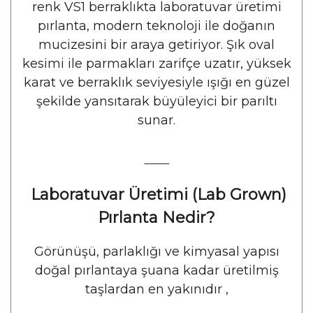
renk VS1 berraklıkta laboratuvar üretimi
pırlanta, modern teknoloji ile doğanın
mucizesini bir araya getiriyor. Şık oval
kesimi ile parmakları zarifçe uzatır, yüksek
karat ve berraklık seviyesiyle ışığı en güzel
şekilde yansıtarak büyüleyici bir parıltı
sunar.
⸻
Laboratuvar Üretimi (Lab Grown)
Pırlanta Nedir?
Görünüşü, parlaklığı ve kimyasal yapısı
doğal pırlantaya şuana kadar üretilmiş
taşlardan en yakınıdır ,