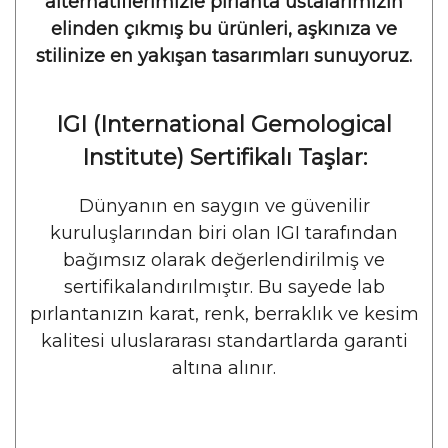
alternatiflerimizle pırlanta ustalarımızın
elinden çıkmış bu ürünleri, aşkınıza ve
stilinize en yakışan tasarımları sunuyoruz.
IGI (International Gemological
Institute) Sertifikalı Taşlar:
Dünyanın en saygın ve güvenilir
kuruluşlarından biri olan IGI tarafından
bağımsız olarak değerlendirilmiş ve
sertifikalandırılmıştır. Bu sayede lab
pırlantanızın karat, renk, berraklık ve kesim
kalitesi uluslararası standartlarda garanti
altına alınır.