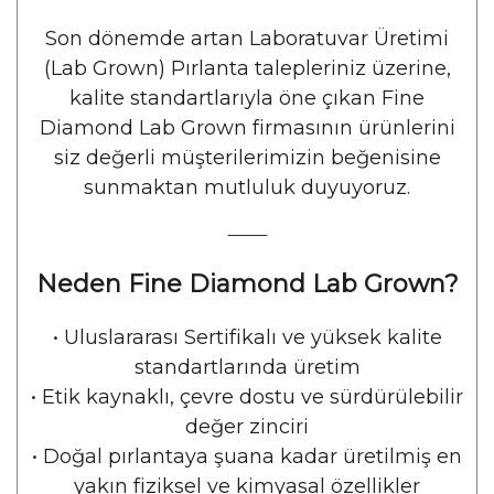
Son dönemde artan Laboratuvar Üretimi
(Lab Grown) Pırlanta talepleriniz üzerine,
kalite standartlarıyla öne çıkan Fine
Diamond Lab Grown firmasının ürünlerini
siz değerli müşterilerimizin beğenisine
sunmaktan mutluluk duyuyoruz.
⸻
Neden Fine Diamond Lab Grown?
•
Uluslararası Sertifikalı ve yüksek kalite
standartlarında üretim
•
Etik kaynaklı, çevre dostu ve sürdürülebilir
değer zinciri
•
Doğal pırlantaya şuana kadar üretilmiş en
yakın fiziksel ve kimyasal özellikler