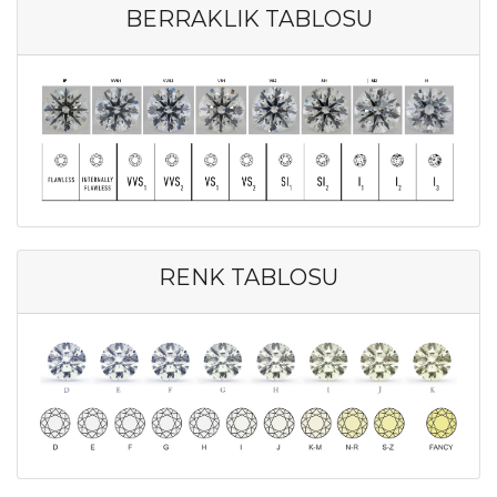
BERRAKLIK TABLOSU
RENK TABLOSU