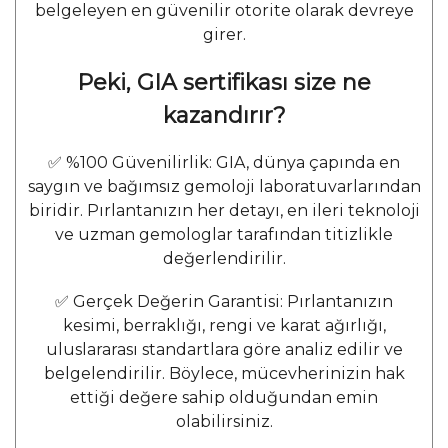
belgeleyen en güvenilir otorite olarak devreye
girer.
Peki, GIA sertifikası size ne
kazandırır?
✅ %100 Güvenilirlik: GIA, dünya çapında en
saygın ve bağımsız gemoloji laboratuvarlarından
biridir. Pırlantanızın her detayı, en ileri teknoloji
ve uzman gemologlar tarafından titizlikle
değerlendirilir.
✅ Gerçek Değerin Garantisi: Pırlantanızın
kesimi, berraklığı, rengi ve karat ağırlığı,
uluslararası standartlara göre analiz edilir ve
belgelendirilir. Böylece, mücevherinizin hak
ettiği değere sahip olduğundan emin
olabilirsiniz.