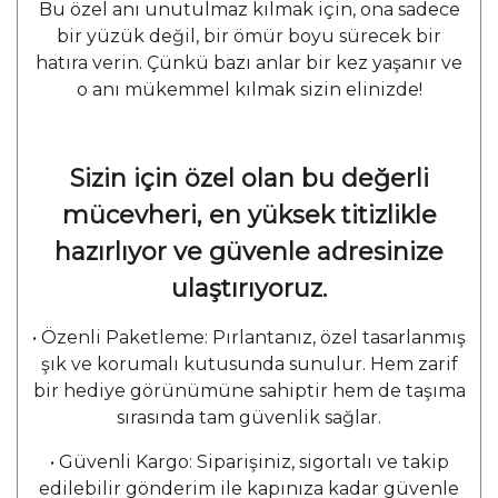
Bu özel anı unutulmaz kılmak için, ona sadece
bir yüzük değil, bir ömür boyu sürecek bir
hatıra verin. Çünkü bazı anlar bir kez yaşanır ve
o anı mükemmel kılmak sizin elinizde!
Sizin için özel olan bu değerli
mücevheri, en yüksek titizlikle
hazırlıyor ve güvenle adresinize
ulaştırıyoruz.
• Özenli Paketleme: Pırlantanız, özel tasarlanmış
şık ve korumalı kutusunda sunulur. Hem zarif
bir hediye görünümüne sahiptir hem de taşıma
sırasında tam güvenlik sağlar.
• Güvenli Kargo: Siparişiniz, sigortalı ve takip
edilebilir gönderim ile kapınıza kadar güvenle