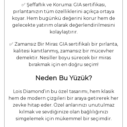
✅ Şeffaflık ve Koruma: GIA sertifikası,
pırlantanızın tüm özelliklerini açıkça ortaya
koyar. Hem bugünkü değerini korur hem de
gelecekte yatırım olarak değerlendirilmesini
kolaylaştırır.
✅ Zamansız Bir Miras: GIA sertifikalı bir pırlanta,
kalitesi kanıtlanmış, zamansız bir mücevher
demektir. Nesiller boyu sürecek bir miras
bırakmak için en doğru seçim!
Neden Bu Yüzük?
Lois Diamond’ın bu özel tasarımı, hem klasik
hem de modern çizgileri bir araya getirerek her
zevke hitap eder. Özel anlarınızı unutulmaz
kılmak ve sevdiğinize olan bağlılığınızı
simgelemek için mükemmel bir seçimdir.