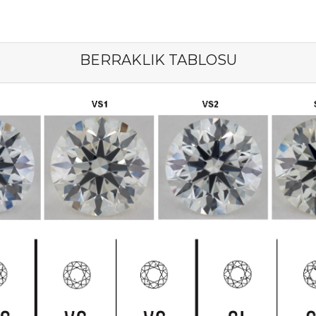
BERRAKLIK TABLOSU