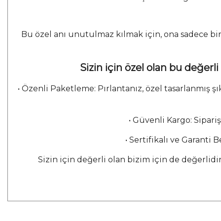
Bu özel anı unutulmaz kılmak için, ona sadece bir
Sizin için özel olan bu değerli
• Özenli Paketleme: Pırlantanız, özel tasarlanmış
• Güvenli Kargo: Sipariş
• Sertifikalı ve Garanti 
Sizin için değerli olan bizim için de değerlidi