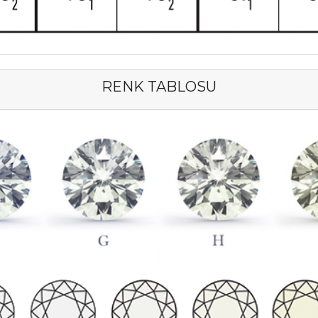
RENK TABLOSU