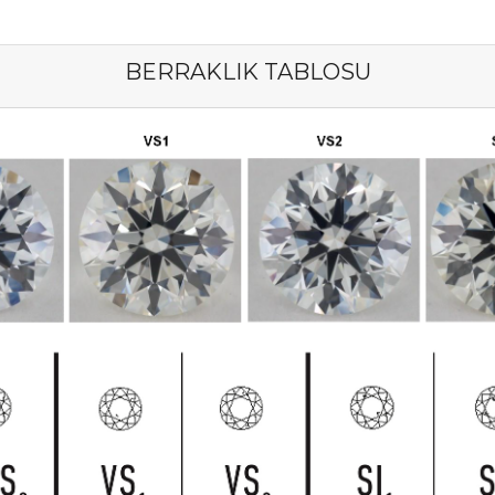
BERRAKLIK TABLOSU