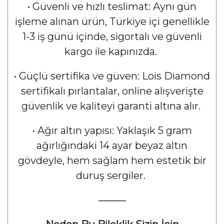
•
Güvenli ve hızlı teslimat: Aynı gün
işleme alınan ürün, Türkiye içi genellikle
1-3 iş günü içinde, sigortalı ve güvenli
kargo ile kapınızda.
•
Güçlü sertifika ve güven: Lois Diamond
sertifikalı pırlantalar, online alışverişte
güvenlik ve kaliteyi garanti altına alır.
•
Ağır altın yapısı: Yaklaşık 5 gram
ağırlığındaki 14 ayar beyaz altın
gövdeyle, hem sağlam hem estetik bir
duruş sergiler.
⸻